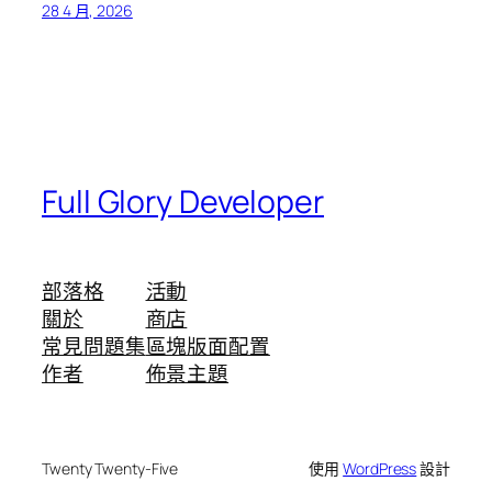
28 4 月, 2026
Full Glory Developer
部落格
活動
關於
商店
常見問題集
區塊版面配置
作者
佈景主題
Twenty Twenty-Five
使用
WordPress
設計