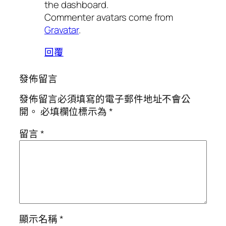
the dashboard.
Commenter avatars come from
Gravatar
.
回覆
發佈留言
發佈留言必須填寫的電子郵件地址不會公
開。
必填欄位標示為
*
留言
*
顯示名稱
*