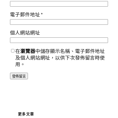
電子郵件地址
*
個人網站網址
在
瀏覽器
中儲存顯示名稱、電子郵件地址
及個人網站網址，以供下次發佈留言時使
用。
更多文章